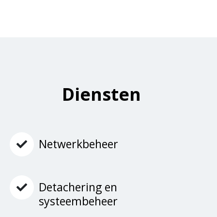
Diensten
Netwerkbeheer
Detachering en
systeembeheer