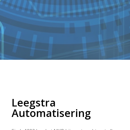
Leegstra
Automatisering